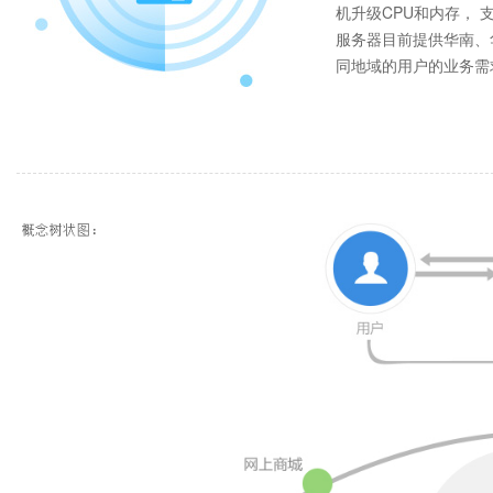
机升级CPU和内存， 
服务器目前提供华南、
同地域的用户的业务需