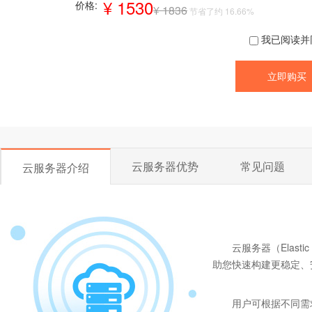
¥ 1530
价格:
¥ 1836
节省了约 16.66%
我已阅读并
云服务器优势
常见问题
云服务器介绍
云服务器（Elast
助您快速构建更稳定、
用户可根据不同需