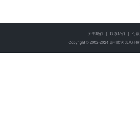
关于我们
|
联系我们
|
付款
Copyright © 2002-2024 惠州市火凤凰科