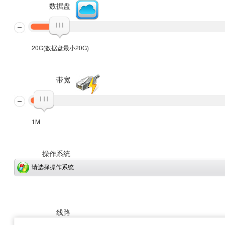
数据盘
20G(数据盘最小20G)
带宽
1M
操作系统
请选择操作系统
线路