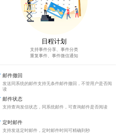
日程计划
支持事件分享、事件分类
重复事件、事件微信通知
邮件撤回
发送同系统的邮件支持无条件邮件撤回，不管用户是否阅
读
邮件状态
支持查询发信状态，同系统邮件，可查询邮件是否阅读
定时邮件
支持发送定时邮件，定时邮件时间可精确到秒