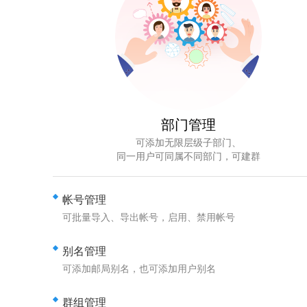
部门管理
可添加无限层级子部门、
同一用户可同属不同部门，可建群
帐号管理
可批量导入、导出帐号，启用、禁用帐号
别名管理
可添加邮局别名，也可添加用户别名
群组管理