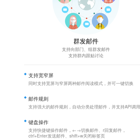
群发邮件
支持向部门、组群发邮件
支持群内跟贴讨论
支持宽窄屏
同时支持宽屏与窄屏两种邮件阅读模式，并可一键切换
邮件规则
支持强大的邮件规则，自动分类处理邮件，并支持API调
键盘操作
支持快捷键操作邮件，←→切换邮件、r回复邮件，
ctrl+Enter发送邮件、shift+w关闭标签页