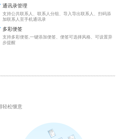
通讯录管理
支持公共联系人、联系人分组、导入导出联系人、扫码添
加联系人至手机通讯录
多彩便签
支持多彩便签,一键添加便签、便签可选择风格、可设置异
步提醒
得轻松惬意