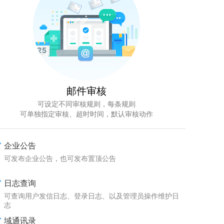
邮件审核
可设定不同审核规则，每条规则
可单独指定审核、超时时间，默认审核动作
企业公告
可发布企业公告，也可发布置顶公告
日志查询
可查询用户发信日志、登录日志、以及管理员操作维护日
志
域通讯录