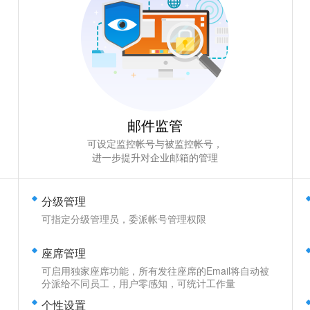
邮件监管
可设定监控帐号与被监控帐号，
进一步提升对企业邮箱的管理
分级管理
可指定分级管理员，委派帐号管理权限
座席管理
可启用独家座席功能，所有发往座席的Email将自动被
分派给不同员工，用户零感知，可统计工作量
个性设置