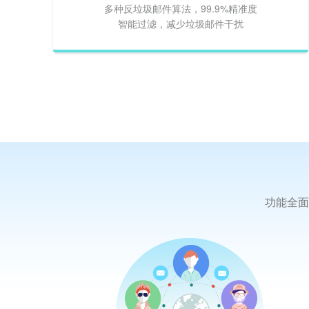
多种反垃圾邮件算法，99.9%精准度
智能过滤，减少垃圾邮件干扰
功能全面