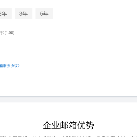
2年
3年
5年
(1.00)
箱服务协议》
企业邮箱
优势