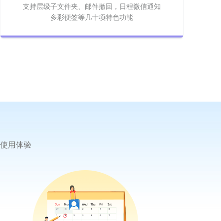
支持层级子文件夹、邮件撤回，日程微信通知
多彩便签等几十项特色功能
使用体验