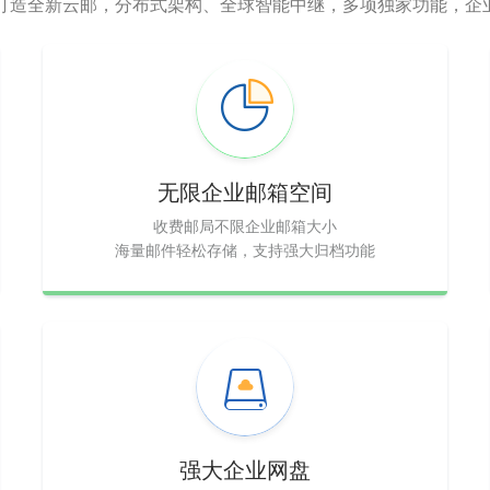
，打造全新云邮，分布式架构、全球智能中继，多项独家功能，企
无限企业邮箱空间
收费邮局不限企业邮箱大小
海量邮件轻松存储，支持强大归档功能
强大企业网盘