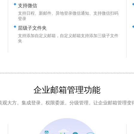
支持微信
支持日程、新邮件、异地登录微信通知、支持微信扫码
登录
层级子文件夹
支持添加自定义邮箱，自定义邮箱支持添加三级子文件
夹
企业邮箱
管理功能
美观大方、集成登录、权限委派、分级管理、让企业邮箱管理变