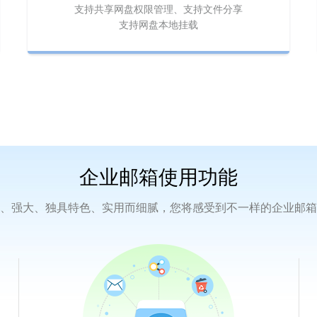
支持共享网盘权限管理、支持文件分享
支持网盘本地挂载
企业邮箱
使用功能
、强大、独具特色、实用而细腻，您将感受到不一样的企业邮箱