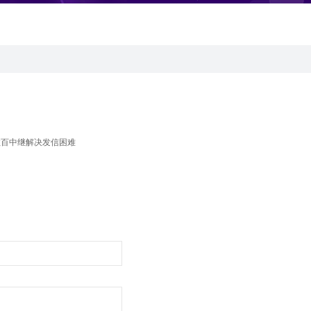
数百中继解决发信困难