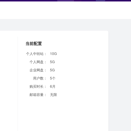
当前配置
个人中转站：
10G
个人网盘：
5G
企业网盘：
5G
用户数：
5个
购买时长：
6月
邮箱容量：
无限