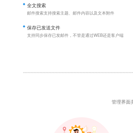
全文搜索
邮件搜索支持搜索主题、邮件内容以及文本附件
保存已发送文件
支持同步保存已发邮件，不管是通过WEB还是客户端
管理界面