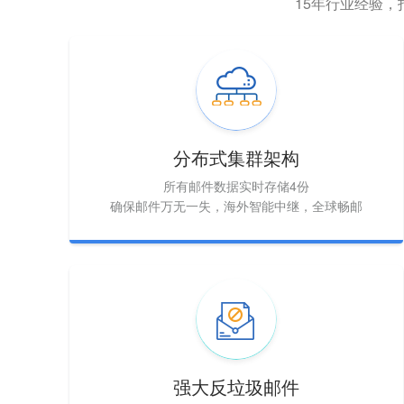
15年行业经验
分布式集群架构
所有邮件数据实时存储4份
确保邮件万无一失，海外智能中继，全球畅邮
强大反垃圾邮件