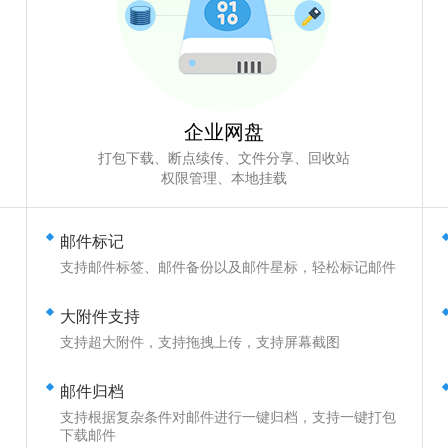
企业网盘
打包下载、断点续传、文件分享、回收站
权限管理、本地挂载
邮件标记
支持邮件标签、邮件备份以及邮件星标，轻松标记邮件
大附件支持
用
支持超大附件，支持拖拽上传，支持屏幕截图
邮件归档
支持根据复杂条件对邮件进行一键归档，支持一键打包
下载邮件