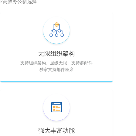
业高效办公新选择
无限组织架构
支持组织架构、层级无限、支持群邮件
独家支持邮件座席
强大丰富功能