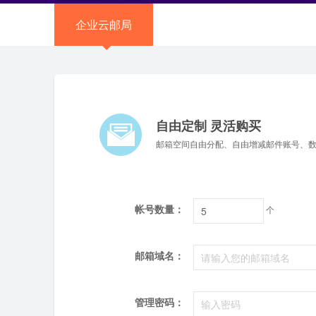
企业云邮局
自由定制 灵活购买
邮箱空间自由分配、自由增减邮件账号、
帐号数量：
个
邮箱域名：
管理密码：