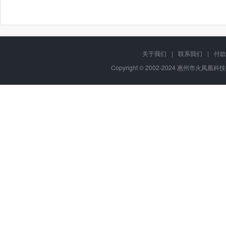
关于我们
|
联系我们
|
付款
Copyright © 2002-2024 惠州市火凤凰科