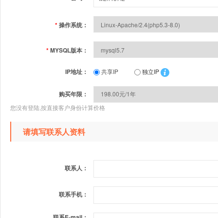
*
操作系统：
*
MYSQL版本：
IP地址：
共享IP
独立IP
购买年限：
您没有登陆,按直接客户身份计算价格
请填写联系人资料
联系人：
联系手机：
联系E-mail：