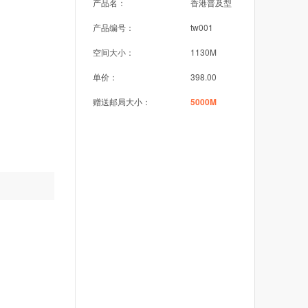
产品名：
香港普及型
产品编号：
tw001
空间大小：
1130M
单价：
398.00
赠送邮局大小：
5000M