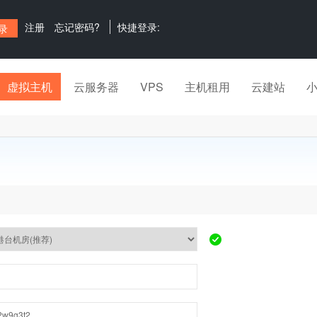
注册
忘记密码?
快捷登录:
虚拟主机
云服务器
VPS
主机租用
云建站